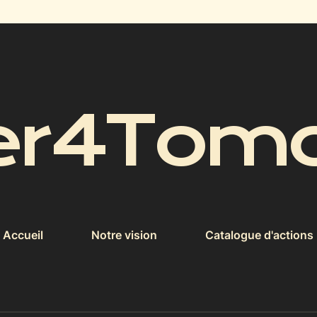
er4Tomo
Accueil
Notre vision
Catalogue d'actions