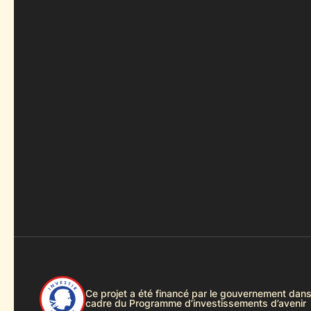
Ce projet a été financé par le gouvernement dans
cadre du Programme d’investissements d’avenir