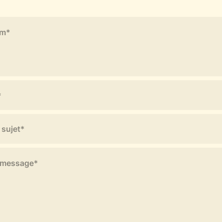
 sujet*