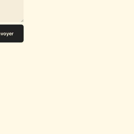
voyer