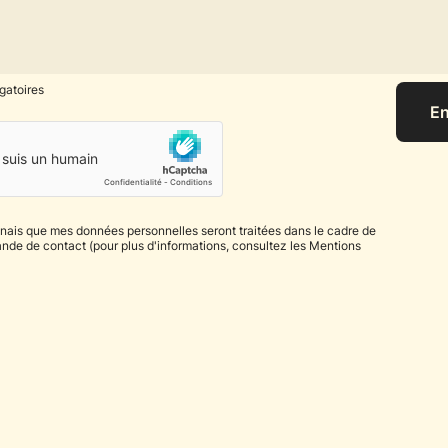
gatoires
En
nais que mes données personnelles seront traitées dans le cadre de
de de contact (pour plus d'informations, consultez les Mentions