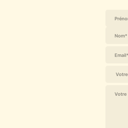
Votre