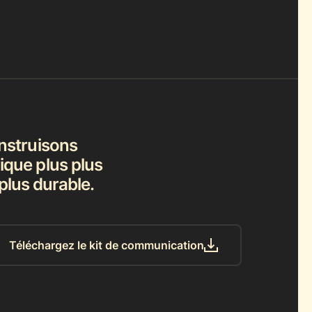
nstruisons
que plus plus
 plus durable.
Téléchargez le kit de communication