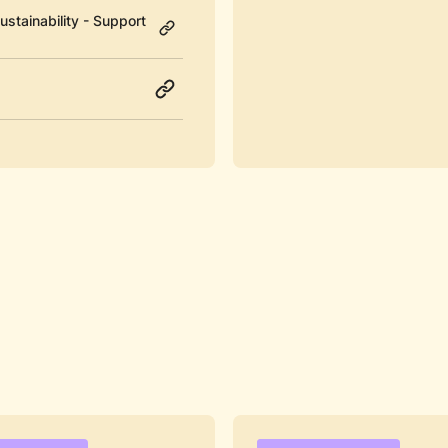
stainability - Support