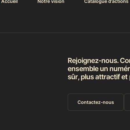
Accueil
Notre vision
Catalogue d'actions
Rejoignez-nous. Co
ensemble un numéri
sûr, plus attractif et
Contactez-nous